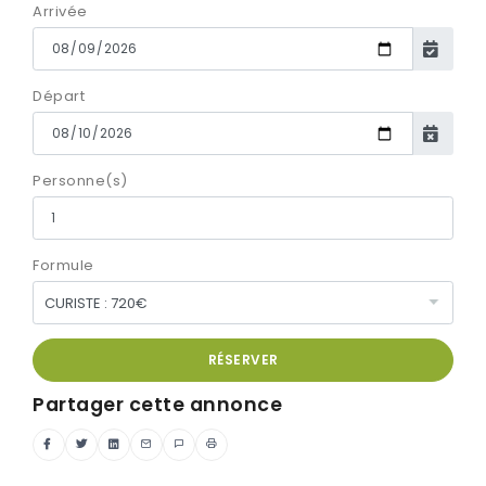
Arrivée
Départ
Personne(s)
Formule
RÉSERVER
Partager cette annonce