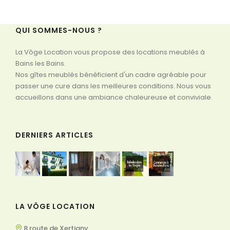
QUI SOMMES-NOUS ?
La Vôge Location vous propose des locations meublés à
Bains les Bains.
Nos gîtes meublés bénéficient d'un cadre agréable pour
passer une cure dans les meilleures conditions. Nous vous
accueillons dans une ambiance chaleureuse et conviviale.
DERNIERS ARTICLES
LA VÔGE LOCATION
8 route de Xertigny